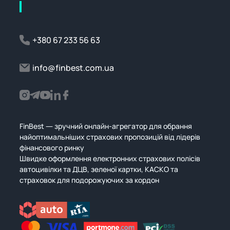
+380 67 233 56 63
info@finbest.com.ua
FinBest — зручний онлайн-агрегатор для обрання
найоптимальніших страхових пропозицій від лідерів
фінансового ринку
Швидке оформлення електронних страхових полісів
автоцивілки та ДЦВ, зеленої картки, КАСКО та
страховок для подорожуючих за кордон