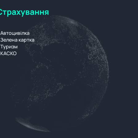
Страхування
Автоцивілка
Зелена картка
Туризм
КАСКО