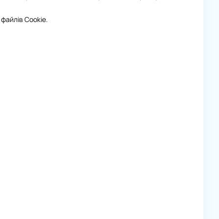
файлів Cookie.