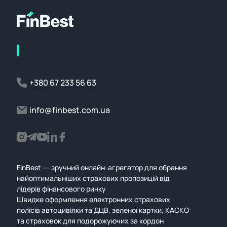
+380 67 233 56 63
info@finbest.com.ua
FinBest — зручний онлайн-агрегатор для обрання
найоптимальніших страхових пропозицій від
лідерів фінансового ринку
Швидке оформлення електронних страхових
полісів автоцивілки та ДЦВ, зеленої картки, КАСКО
та страховок для подорожуючих за кордон