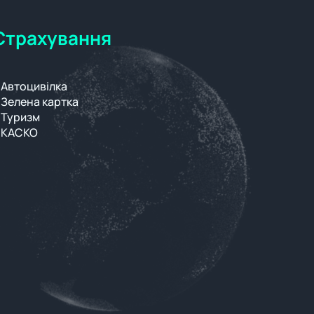
Страхування
Автоцивілка
Зелена картка
Туризм
КАСКО