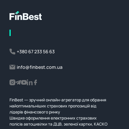
+380 67 233 56 63
info@finbest.com.ua
FinBest — зручний онлайн-агрегатор для обрання
найоптимальніших страхових пропозицій від
лідерів фінансового ринку
Швидке оформлення електронних страхових
полісів автоцивілки та ДЦВ, зеленої картки, КАСКО