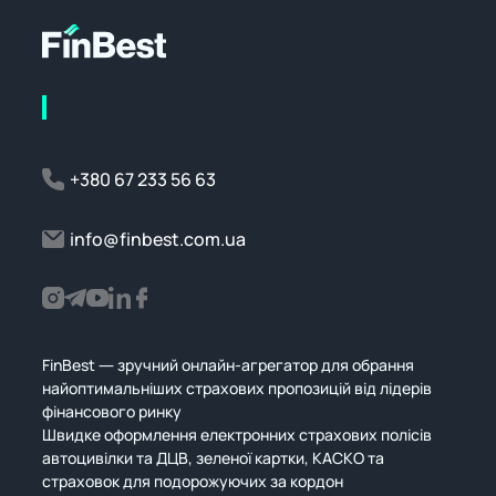
+380 67 233 56 63
info@finbest.com.ua
FinBest — зручний онлайн-агрегатор для обрання
найоптимальніших страхових пропозицій від лідерів
фінансового ринку
Швидке оформлення електронних страхових полісів
автоцивілки та ДЦВ, зеленої картки, КАСКО та
страховок для подорожуючих за кордон