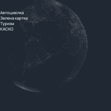
Автоцивілка
Зелена картка
Туризм
КАСКО