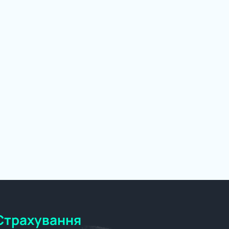
Страхування