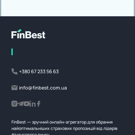
+380 67 233 56 63
info@finbest.com.ua
FinBest — зручний онлайн-агрегатор для обрання
найоптимальніших страхових пропозицій від лідерів
фінансового ринку