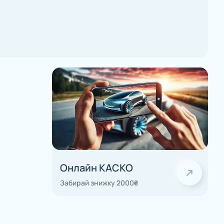
Онлайн КАСКО
Забирай знижку 2000₴