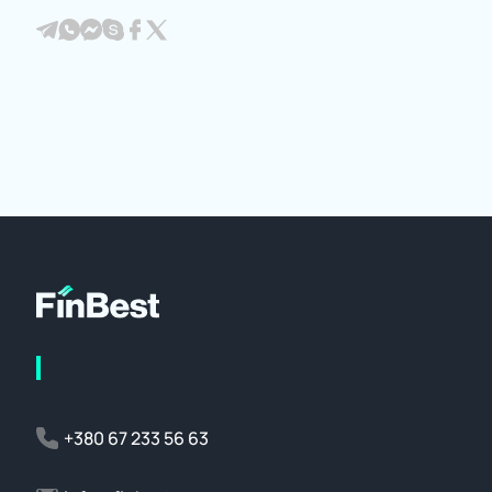
+380 67 233 56 63