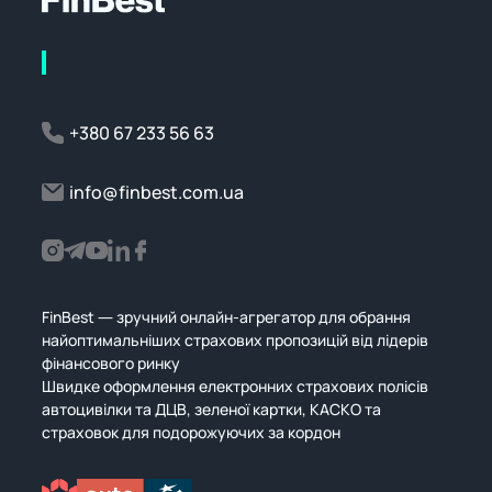
+380 67 233 56 63
info@finbest.com.ua
FinBest — зручний онлайн-агрегатор для обрання
найоптимальніших страхових пропозицій від лідерів
фінансового ринку
Швидке оформлення електронних страхових полісів
автоцивілки та ДЦВ, зеленої картки, КАСКО та
страховок для подорожуючих за кордон